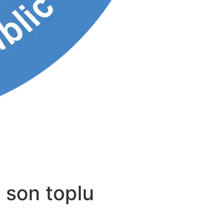
 son toplu