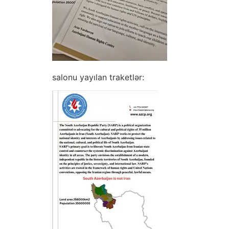
salonu yayılan traketlər: