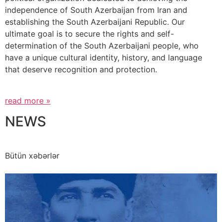
independence of South Azerbaijan from Iran and
establishing the South Azerbaijani Republic. Our
ultimate goal is to secure the rights and self-
determination of the South Azerbaijani people, who
have a unique cultural identity, history, and language
that deserve recognition and protection.
read more »
NEWS
Bütün xəbərlər